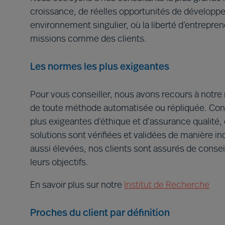
croissance, de réelles opportunités de développem
environnement singulier, où la liberté d’entreprend
missions comme des clients.
Les normes les plus exigeantes
Pour vous conseiller, nous avons recours à notr
de toute méthode automatisée ou répliquée. Con
plus exigeantes d’éthique et d’assurance qualité, 
solutions sont vérifiées et validées de manière
aussi élevées, nos clients sont assurés de consei
leurs objectifs.
En savoir plus sur notre
Institut de Recherche
Proches du client par définition