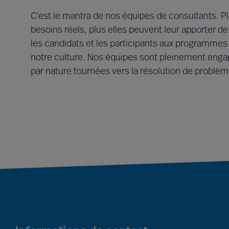
C’est le mantra de nos équipes de consultants. Plu
besoins réels, plus elles peuvent leur apporter de 
les candidats et les participants aux programm
notre culture. Nos équipes sont pleinement engagé
par nature tournées vers la résolution de problèm