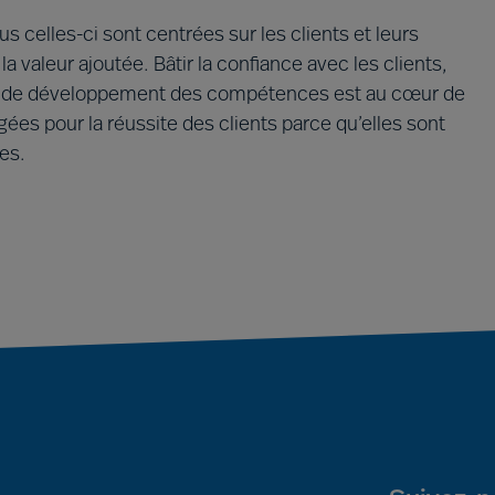
s celles-ci sont centrées sur les clients et leurs
la valeur ajoutée. Bâtir la confiance avec les clients,
es de développement des compétences est au cœur de
es pour la réussite des clients parce qu’elles sont
es.