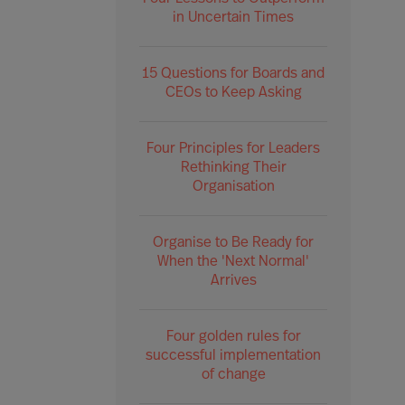
in Uncertain Times
15 Questions for Boards and
CEOs to Keep Asking
Four Principles for Leaders
Rethinking Their
Organisation
Organise to Be Ready for
When the 'Next Normal'
Arrives
Four golden rules for
successful implementation
of change