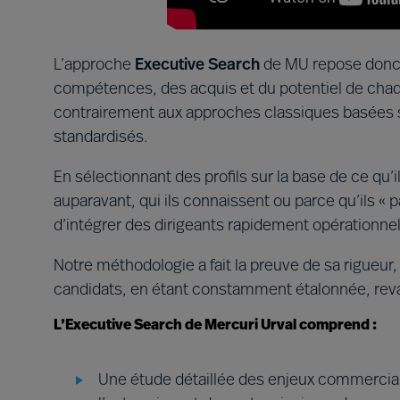
L’approche
Executive Search
de MU repose donc s
compétences, des acquis et du potentiel de chaq
contrairement aux approches classiques basées s
standardisés.
En sélectionnant des profils sur la base de ce qu’il
auparavant, qui ils connaissent ou parce qu’ils «
d’intégrer des dirigeants rapidement opérationnel
Notre méthodologie a fait la preuve de sa rigueur,
candidats, en étant constamment étalonnée, rev
L’Executive Search de Mercuri Urval comprend :
Une étude détaillée des enjeux commerciaux