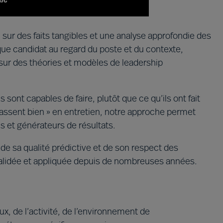
ur des faits tangibles et une analyse approfondie des
ue candidat au regard du poste et du contexte,
ur des théories et modèles de leadership
s sont capables de faire, plutôt que ce qu’ils ont fait
 passent bien » en entretien, notre approche permet
s et générateurs de résultats.
 de sa qualité prédictive et de son respect des
alidée et appliquée depuis de nombreuses années.
, de l’activité, de l’environnement de