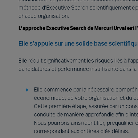
méthode d’Executive Search scientifiquement épr
chaque organisation.
L’approche Executive Search de Mercuri Urval est l’
Elle s’appuie sur une solide base scientifiqu
Elle réduit significativement les risques liés à l
candidatures et performance insuffisante dans la
Elle commence par la nécessaire compréhe
économique, de votre organisation et du con
Cette première étape, assurée par un consul
conduite de manière approfondie afin d’int
Nous pourrons ainsi identifier, préqualifier
correspondant aux critères clés définis.