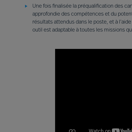
Une fois finalisée la préqualification des 
approfondie des compétences et du potenti
résultats attendus dans le poste, et à l’aide 
outil est adaptable à toutes les missions q