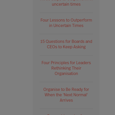
uncertain times
Four Lessons to Outperform
in Uncertain Times
15 Questions for Boards and
CEOs to Keep Asking
Four Principles for Leaders
Rethinking Their
Organisation
Organise to Be Ready for
When the 'Next Normal'
Arrives