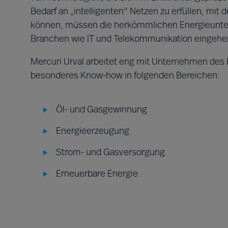
Bedarf an „intelligenten" Netzen zu erfüllen, mi
können, müssen die herkömmlichen Energieunte
Branchen wie IT und Telekommunikation eingehe
Mercuri Urval arbeitet eng mit Unternehmen des
besonderes Know-how in folgenden Bereichen:
Öl- und Gasgewinnung
Energieerzeugung
Strom- und Gasversorgung
Erneuerbare Energie