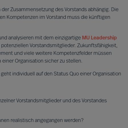
von der Zusammensetzung des Vorstands abhängig. Die
en Kompetenzen im Vorstand muss die künftigen
nd analysieren mit dem einzigartige
MU Leadership
potenziellen Vorstandsmitglieder. Zukunftsfähigkeit,
gement und viele weitere Kompetenzfelder müssen
einer Organisation sicher zu stellen.
ht individuell auf den Status Quo einer Organisation
nzelner Vorstandsmitglieder und des Vorstandes
nnen realistisch angegangen werden?